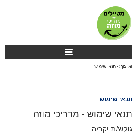
ואן גוך
>
תנאי שימוש
תנאי שימוש
תנאי שימוש - מדריכי מוזה
גולש/ת יקר/ה